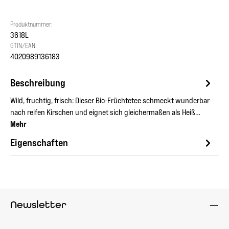
Produktnummer:
3618L
GTIN/EAN:
4020989136183
Beschreibung
Wild, fruchtig, frisch: Dieser Bio-Früchtetee schmeckt wunderbar
nach reifen Kirschen und eignet sich gleichermaßen als Heiß…
Mehr
Eigenschaften
Newsletter