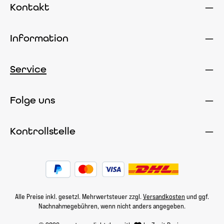
Kontakt
Information
Service
Folge uns
Kontrollstelle
Alle Preise inkl. gesetzl. Mehrwertsteuer zzgl.
Versandkosten
und ggf.
Nachnahmegebühren, wenn nicht anders angegeben.