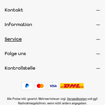
Kontakt
Information
Service
Folge uns
Kontrollstelle
Alle Preise inkl. gesetzl. Mehrwertsteuer zzgl.
Versandkosten
und ggf.
Nachnahmegebühren, wenn nicht anders angegeben.