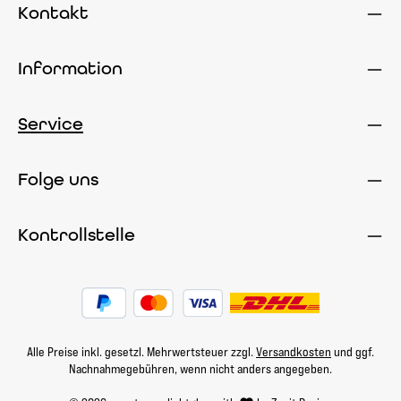
Kontakt
Information
Service
Folge uns
Kontrollstelle
Alle Preise inkl. gesetzl. Mehrwertsteuer zzgl.
Versandkosten
und ggf.
Nachnahmegebühren, wenn nicht anders angegeben.