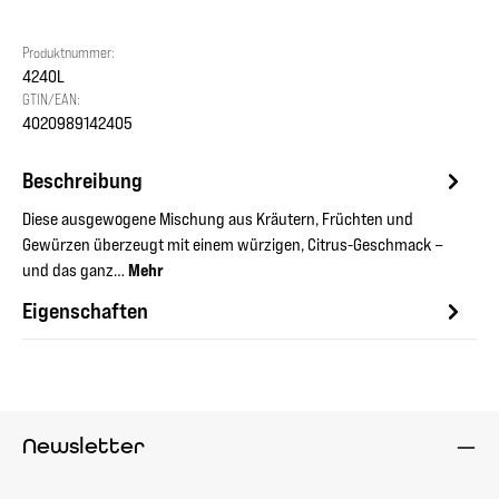
Produktnummer:
4240L
GTIN/EAN:
4020989142405
Beschreibung
Diese ausgewogene Mischung aus Kräutern, Früchten und
Gewürzen überzeugt mit einem würzigen, Citrus-Geschmack –
und das ganz…
Mehr
Eigenschaften
Newsletter