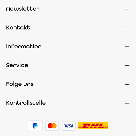
Newsletter
Kontakt
Information
Service
Folge uns
Kontrollstelle