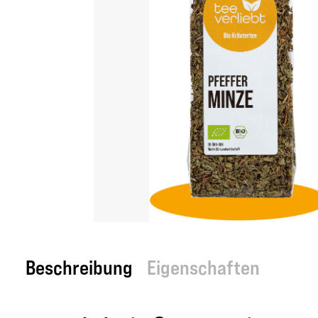
Beschreibung
Eigenschaften