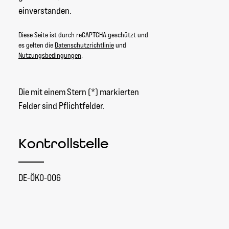
einverstanden.
Diese Seite ist durch reCAPTCHA geschützt und
es gelten die
Datenschutzrichtlinie
und
Nutzungsbedingungen
.
Die mit einem Stern (*) markierten
Felder sind Pflichtfelder.
Kontrollstelle
DE-ÖKO-006