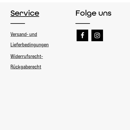
Service
Folge uns
Versand- und
Lieferbedingungen
Widerrufsrecht-
Rückgaberecht