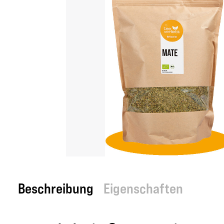
Beschreibung
Eigenschaften