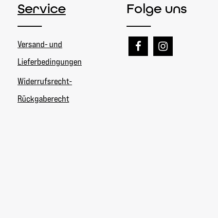
Service
Folge uns
Versand- und
Lieferbedingungen
Widerrufsrecht-
Rückgaberecht