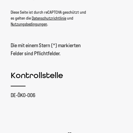
Diese Seite ist durch reCAPTCHA geschützt und
es gelten die
Datenschutzrichtlinie
und
Nutzungsbedingungen
.
Die mit einem Stern (*) markierten
Felder sind Pflichtfelder.
Kontrollstelle
DE-ÖKO-006