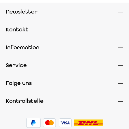
Newsletter
Kontakt
Information
Service
Folge uns
Kontrollstelle