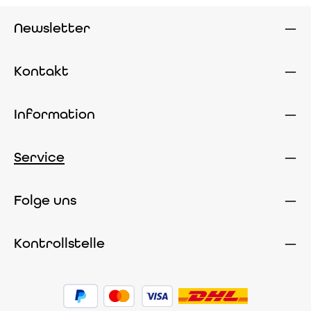
Newsletter
Kontakt
Information
Service
Folge uns
Kontrollstelle