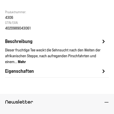
Produktnummer:
4306
GTIN/EAN:
4020989043061
Beschreibung
Dieser fruchtige Tee weckt die Sehnsucht nach den Weiten der
afrikanischen Steppe, nach aufregenden Pirschfahrten und
einem…
Mehr
Eigenschaften
Newsletter