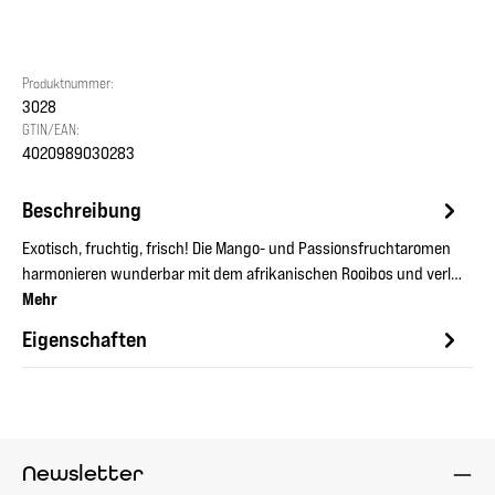
Produktnummer:
3028
GTIN/EAN:
4020989030283
Beschreibung
Exotisch, fruchtig, frisch! Die Mango- und Passionsfruchtaromen
harmonieren wunderbar mit dem afrikanischen Rooibos und verl…
Mehr
Eigenschaften
Newsletter