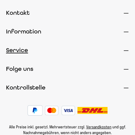
Kontakt
Information
Service
Folge uns
Kontrollstelle
Alle Preise inkl. gesetzl. Mehrwertsteuer zzgl.
Versandkosten
und ggf.
Nachnahmegebühren, wenn nicht anders angegeben.