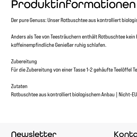
Produktinformationen 
Der pure Genuss: Unser Rotbuschtee aus kontrolliert biolo
Anders als Tee von Teesträuchern enthält Rotbuschtee kein
koffeinempfindliche Genießer ruhig schlafen.
Zubereitung
Für die Zubereitung von einer Tasse 1-2 gehäufte Teelöffel
Zutaten
Rotbuschtee aus kontrolliert biologischem Anbau | Nicht-EU
Newsletter
Kont