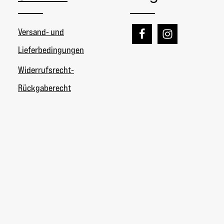
Versand- und
Lieferbedingungen
Widerrufsrecht-
Rückgaberecht