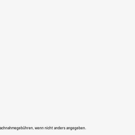
Nachnahmegebühren, wenn nicht anders angegeben.