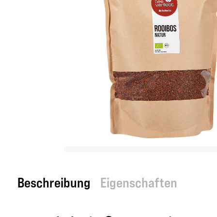
Beschreibung
Eigenschaften