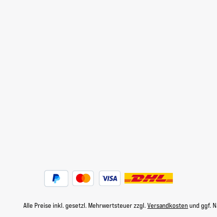
Alle Preise inkl. gesetzl. Mehrwertsteuer zzgl.
Versandkosten
und ggf. 