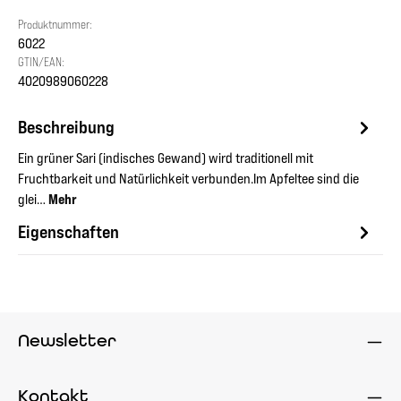
Produktnummer:
6022
GTIN/EAN:
4020989060228
Beschreibung
Ein grüner Sari (indisches Gewand) wird traditionell mit
Fruchtbarkeit und Natürlichkeit verbunden.Im Apfeltee sind die
glei…
Mehr
Eigenschaften
Newsletter
Kontakt