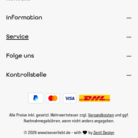
Information
Service
Folge uns
Kontrollstelle
Alle Preise inkl. gesetzl. Mehrwertsteuer zzgl.
Versandkosten
und ggf.
Nachnahmegebühren, wenn nicht anders angegeben.
© 2026 www.teeverliebt.de - with
by
Zenit Design