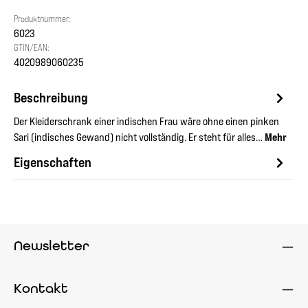
Produktnummer:
6023
GTIN/EAN:
4020989060235
Beschreibung
Der Kleiderschrank einer indischen Frau wäre ohne einen pinken
Sari (indisches Gewand) nicht vollständig. Er steht für alles…
Mehr
Eigenschaften
Newsletter
Kontakt