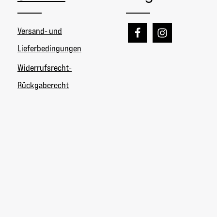
Versand- und
Lieferbedingungen
Widerrufsrecht-
Rückgaberecht