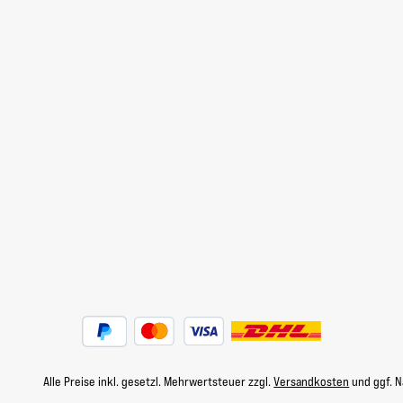
Alle Preise inkl. gesetzl. Mehrwertsteuer zzgl.
Versandkosten
und ggf. 