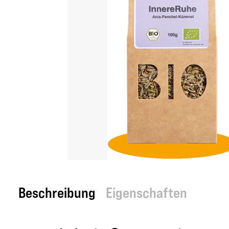
Beschreibung
Eigenschaften