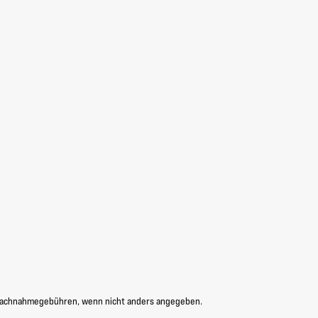
Nachnahmegebühren, wenn nicht anders angegeben.