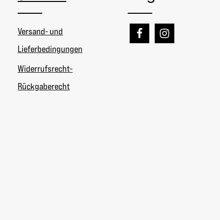
Versand- und
Lieferbedingungen
Widerrufsrecht-
Rückgaberecht