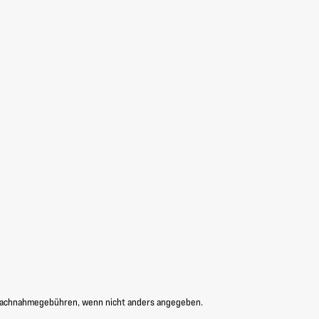
Nachnahmegebühren, wenn nicht anders angegeben.