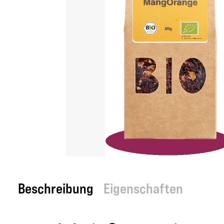
Beschreibung
Eigenschaften