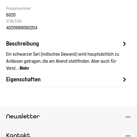
Produktnummer:
6020
GTIN/EAN:
4020989060204
Beschreibung
Ein schwarzer Sari (indisches Gewand) wird hauptsächlich zu
Anlässen getragen, die am Abend stattfinden. Aber auch für
Vorst…
Mehr
Eigenschaften
Newsletter
Kontakt