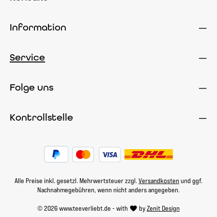
Information
Service
Folge uns
Kontrollstelle
Alle Preise inkl. gesetzl. Mehrwertsteuer zzgl.
Versandkosten
und ggf.
Nachnahmegebühren, wenn nicht anders angegeben.
© 2026 www.teeverliebt.de - with
by
Zenit Design