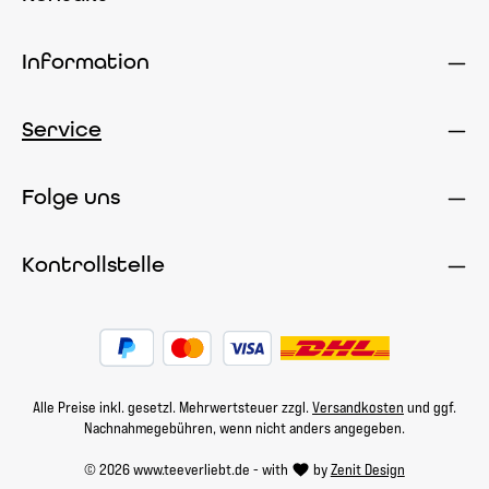
Information
Service
Folge uns
Kontrollstelle
Alle Preise inkl. gesetzl. Mehrwertsteuer zzgl.
Versandkosten
und ggf.
Nachnahmegebühren, wenn nicht anders angegeben.
© 2026 www.teeverliebt.de - with
by
Zenit Design