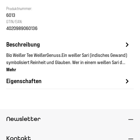
Produktnummer:
6013
GTIN/EAN:
4020989060136
Beschreibung
Bio Weißer Tee WeißerGenuss.Ein weißer Sari (indisches Gewand)
symbolisiert Reinheit und Glauben. Wer in einem weißen Sari d…
Mehr
Eigenschaften
Newsletter
Kontakt