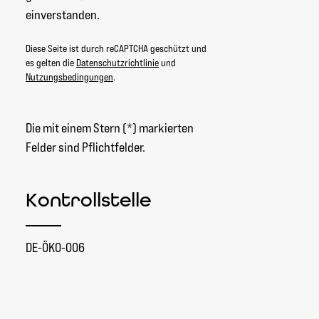
einverstanden.
Diese Seite ist durch reCAPTCHA geschützt und
es gelten die
Datenschutzrichtlinie
und
Nutzungsbedingungen
.
Die mit einem Stern (*) markierten
Felder sind Pflichtfelder.
Kontrollstelle
DE-ÖKO-006