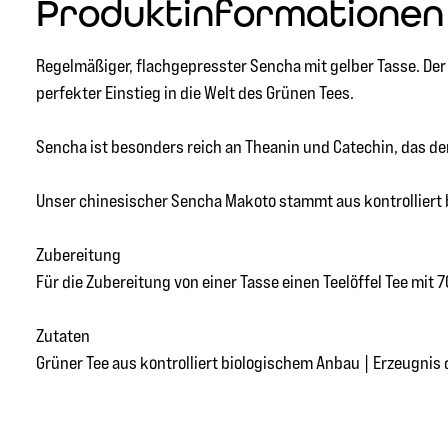
Produktinformationen 
Regelmäßiger, flachgepresster Sencha mit gelber Tasse. Der
perfekter Einstieg in die Welt des Grünen Tees.
Sencha ist besonders reich an Theanin und Catechin, das de
Unser chinesischer Sencha Makoto stammt aus kontrolliert 
Zubereitung
Für die Zubereitung von einer Tasse einen Teelöffel Tee mi
Zutaten
Grüner Tee aus kontrolliert biologischem Anbau | Erzeugnis