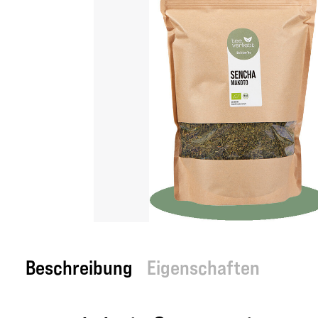
Beschreibung
Eigenschaften