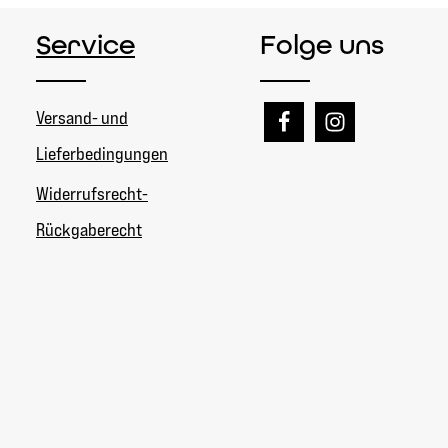
Service
Folge uns
Versand- und
Lieferbedingungen
Widerrufsrecht-
Rückgaberecht