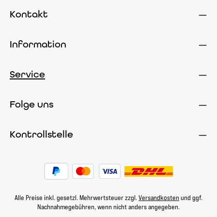
Kontakt
Information
Service
Folge uns
Kontrollstelle
Alle Preise inkl. gesetzl. Mehrwertsteuer zzgl.
Versandkosten
und ggf.
Nachnahmegebühren, wenn nicht anders angegeben.