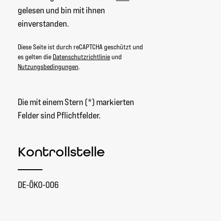
gelesen und bin mit ihnen
einverstanden.
Diese Seite ist durch reCAPTCHA geschützt und
es gelten die
Datenschutzrichtlinie
und
Nutzungsbedingungen
.
Die mit einem Stern (*) markierten
Felder sind Pflichtfelder.
Kontrollstelle
DE-ÖKO-006