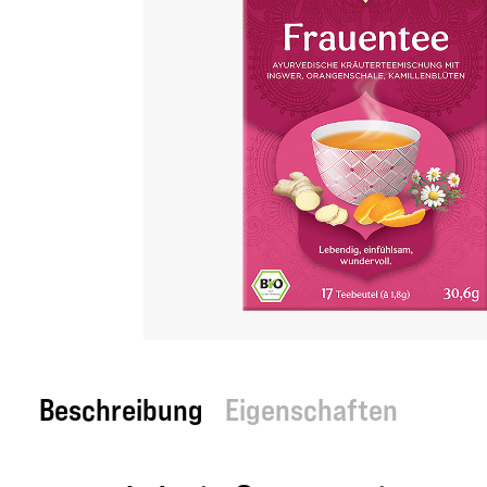
Beschreibung
Eigenschaften