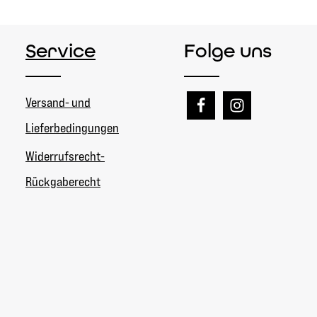
Service
Folge uns
Versand- und
Lieferbedingungen
Widerrufsrecht-
Rückgaberecht