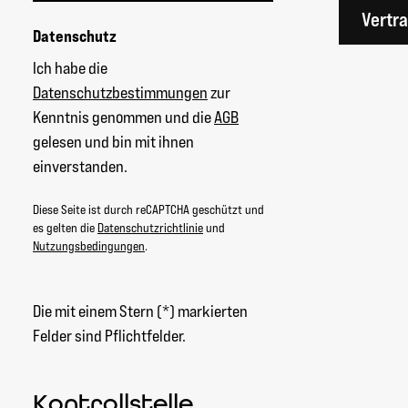
Vertr
Datenschutz
Ich habe die
Datenschutzbestimmungen
zur
Kenntnis genommen und die
AGB
gelesen und bin mit ihnen
einverstanden.
Diese Seite ist durch reCAPTCHA geschützt und
es gelten die
Datenschutzrichtlinie
und
Nutzungsbedingungen
.
Die mit einem Stern (*) markierten
Felder sind Pflichtfelder.
Kontrollstelle