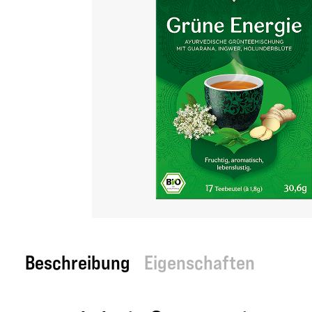
Beschreibung
Eigenschaften