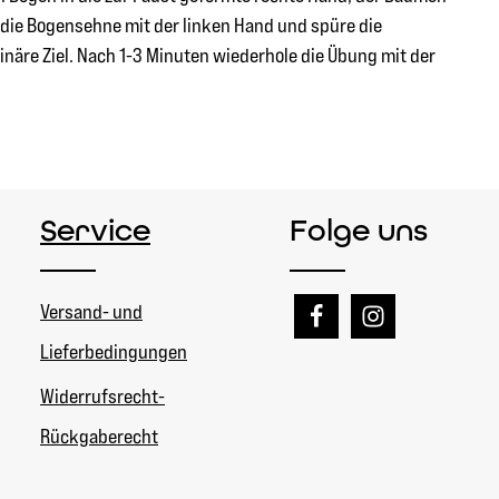
 die Bogensehne mit der linken Hand und spüre die
näre Ziel. Nach 1-3 Minuten wiederhole die Übung mit der
Service
Folge uns
Versand- und
Lieferbedingungen
Widerrufsrecht-
Rückgaberecht