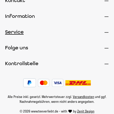
Kontakt
Information
Service
Folge uns
Kontrollstelle
Alle Preise inkl. gesetzl. Mehrwertsteuer zzgl.
Versandkosten
und ggf.
Nachnahmegebühren, wenn nicht anders angegeben.
© 2026 www.teeverliebt.de - with
by
Zenit Design