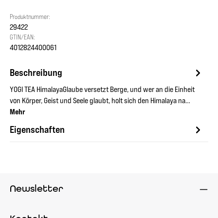
Produktnummer:
29422
GTIN/EAN:
4012824400061
Beschreibung
YOGI TEA HimalayaGlaube versetzt Berge, und wer an die Einheit
von Körper, Geist und Seele glaubt, holt sich den Himalaya na…
Mehr
Eigenschaften
Newsletter