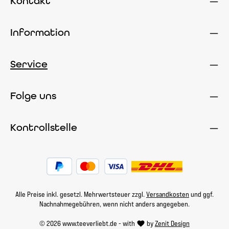
Kontakt
Information
Service
Folge uns
Kontrollstelle
Alle Preise inkl. gesetzl. Mehrwertsteuer zzgl.
Versandkosten
und ggf.
Nachnahmegebühren, wenn nicht anders angegeben.
© 2026 www.teeverliebt.de - with
by
Zenit Design