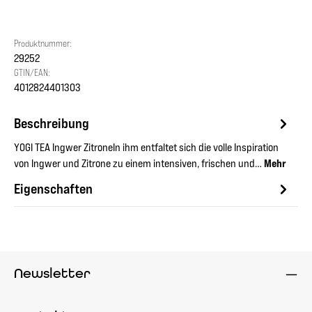
Produktnummer:
29252
GTIN/EAN:
4012824401303
Beschreibung
YOGI TEA Ingwer ZitroneIn ihm entfaltet sich die volle Inspiration
von Ingwer und Zitrone zu einem intensiven, frischen und…
Mehr
Eigenschaften
Newsletter