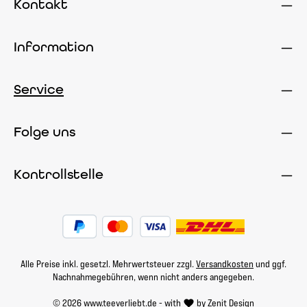
Kontakt
Information
Service
Folge uns
Kontrollstelle
Alle Preise inkl. gesetzl. Mehrwertsteuer zzgl.
Versandkosten
und ggf.
Nachnahmegebühren, wenn nicht anders angegeben.
© 2026 www.teeverliebt.de - with
by
Zenit Design