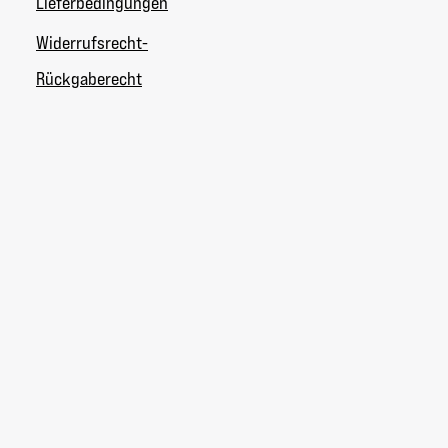
Lieferbedingungen
Widerrufsrecht-
Rückgaberecht