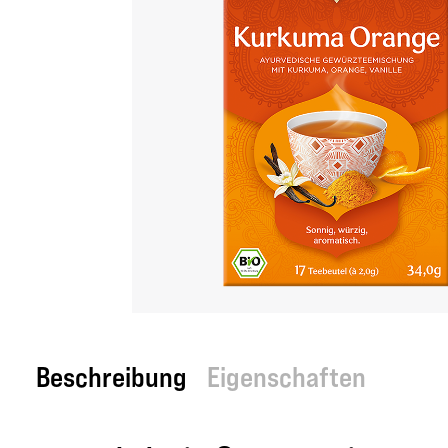
Beschreibung
Eigenschaften