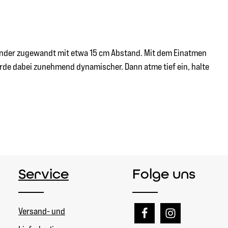
inander zugewandt mit etwa 15 cm Abstand. Mit dem Einatmen
erde dabei zunehmend dynamischer. Dann atme tief ein, halte
Service
Folge uns
Versand- und