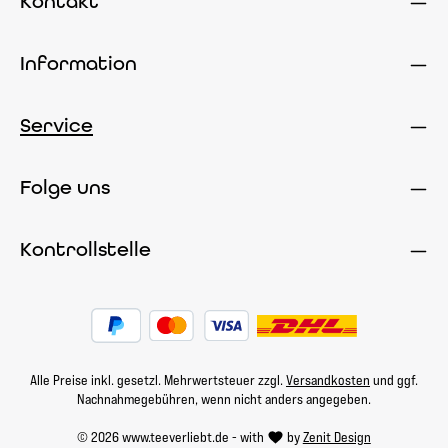
Kontakt
Information
Service
Folge uns
Kontrollstelle
Alle Preise inkl. gesetzl. Mehrwertsteuer zzgl.
Versandkosten
und ggf.
Nachnahmegebühren, wenn nicht anders angegeben.
© 2026 www.teeverliebt.de - with
by
Zenit Design