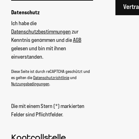
Vertr
Datenschutz
Ich habe die
Datenschutzbestimmungen
zur
Kenntnis genommen und die
AGB
gelesen und bin mit ihnen
einverstanden.
Diese Seite ist durch reCAPTCHA geschützt und
es gelten die
Datenschutzrichtlinie
und
Nutzungsbedingungen
.
Die mit einem Stern (*) markierten
Felder sind Pflichtfelder.
Kontrollstelle