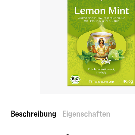
Beschreibung
Eigenschaften