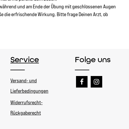
ue während und am Ende der Übung mit geschlossenen Augen
 die erfrischende Wirkung. Bitte frage Deinen Arzt, ob
Service
Folge uns
Versand- und
Lieferbedingungen
Widerrufsrecht-
Rückgaberecht