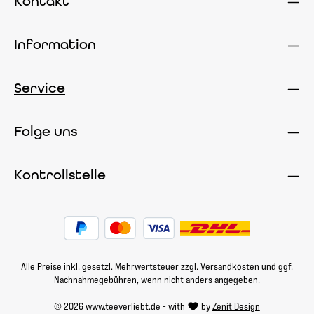
Kontakt
Information
Service
Folge uns
Kontrollstelle
Alle Preise inkl. gesetzl. Mehrwertsteuer zzgl.
Versandkosten
und ggf.
Nachnahmegebühren, wenn nicht anders angegeben.
© 2026 www.teeverliebt.de - with
by
Zenit Design