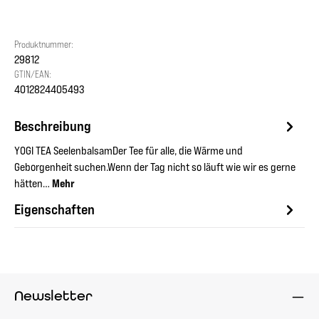
Produktnummer:
29812
GTIN/EAN:
4012824405493
Beschreibung
YOGI TEA SeelenbalsamDer Tee für alle, die Wärme und
Geborgenheit suchen.Wenn der Tag nicht so läuft wie wir es gerne
hätten…
Mehr
Eigenschaften
Newsletter