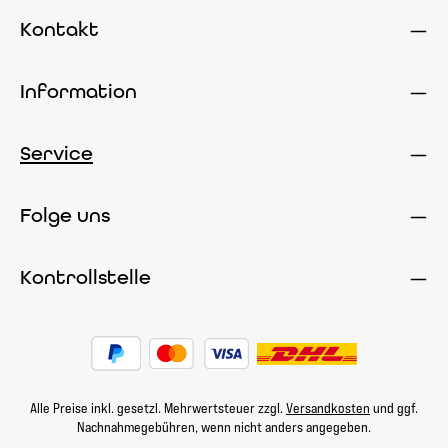
Kontakt
Information
Service
Folge uns
Kontrollstelle
Alle Preise inkl. gesetzl. Mehrwertsteuer zzgl.
Versandkosten
und ggf.
Nachnahmegebühren, wenn nicht anders angegeben.