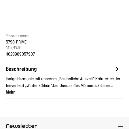
Produktnummer:
5790-PRIME
GTIN/EAN:
4020989057907
Beschreibung
Innige Harmonie mit unserem „Besinnliche Auszeit" Kräutertee der
teeverliebt „Winter Edition“.Der Genuss des Moments.Erfahre…
Mehr
Newsletter