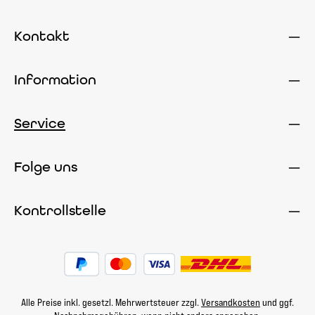
Kontakt
Information
Service
Folge uns
Kontrollstelle
Alle Preise inkl. gesetzl. Mehrwertsteuer zzgl.
Versandkosten
und ggf.