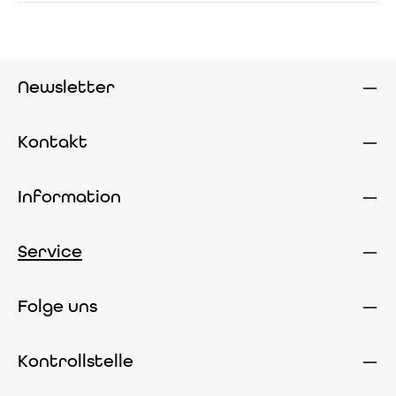
Newsletter
Kontakt
Information
Service
Folge uns
Kontrollstelle