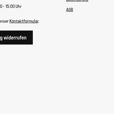
0 - 15:00 Uhr
AGB
unser
Kontaktformular
.
ag widerrufen