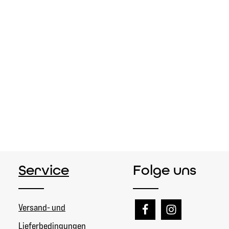
Service
Folge uns
Versand- und
Lieferbedingungen