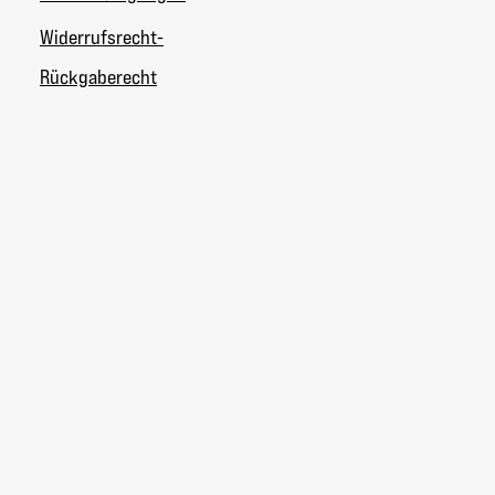
Widerrufsrecht-
Rückgaberecht