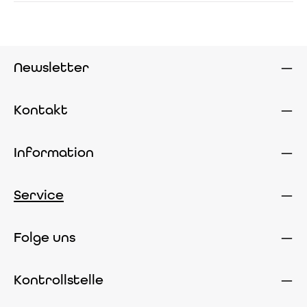
Newsletter
Kontakt
Information
Service
Folge uns
Kontrollstelle