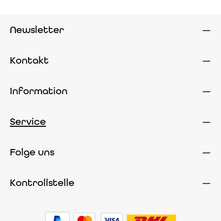
Newsletter
Kontakt
Information
Service
Folge uns
Kontrollstelle