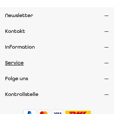
Newsletter
Kontakt
Information
Service
Folge uns
Kontrollstelle