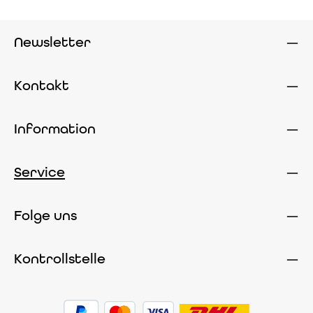
Newsletter
Kontakt
Information
Service
Folge uns
Kontrollstelle