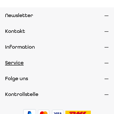
Newsletter
Kontakt
Information
Service
Folge uns
Kontrollstelle