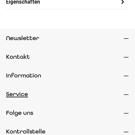
Eigenschaften
Newsletter
Kontakt
Information
Service
Folge uns
Kontrollstelle