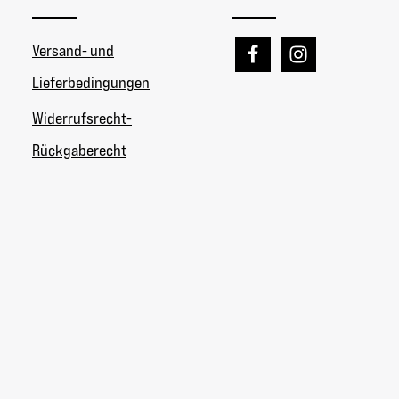
Versand- und
Lieferbedingungen
Widerrufsrecht-
Rückgaberecht