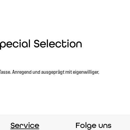
ecial Selection
asse. Anregend und ausgeprägt mit eigenwilliger,
Service
Folge uns