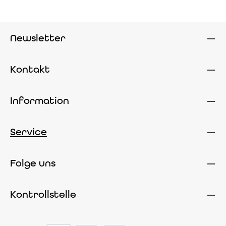
Newsletter
Kontakt
Information
Service
Folge uns
Kontrollstelle