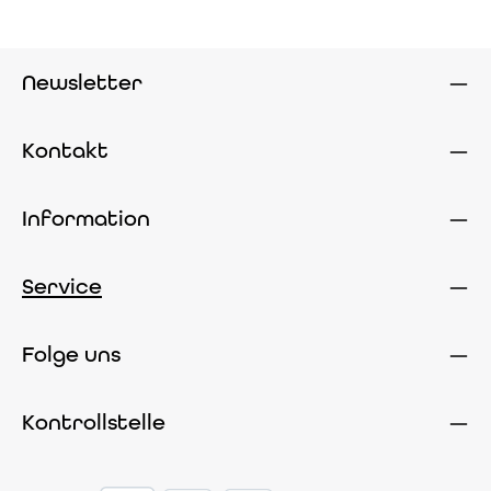
Newsletter
Kontakt
Information
Service
Folge uns
Kontrollstelle