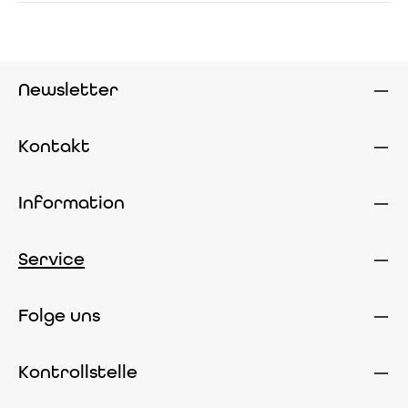
Newsletter
Kontakt
Information
Service
Folge uns
Kontrollstelle