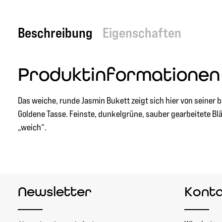
Beschreibung
Eigenschaften
Produktinformationen 
Das weiche, runde Jasmin Bukett zeigt sich hier von seiner
Goldene Tasse. Feinste, dunkelgrüne, sauber gearbeitete Blä
„weich“.
Newsletter
Kont