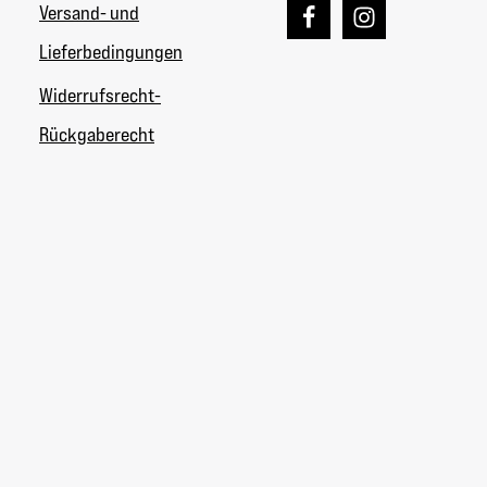
Versand- und
Lieferbedingungen
Widerrufsrecht-
Rückgaberecht