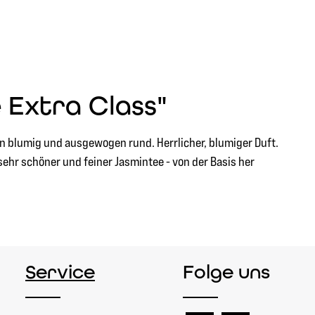
 Extra Class"
ön blumig und ausgewogen rund. Herrlicher, blumiger Duft.
sehr schöner und feiner Jasmintee - von der Basis her
Service
Folge uns