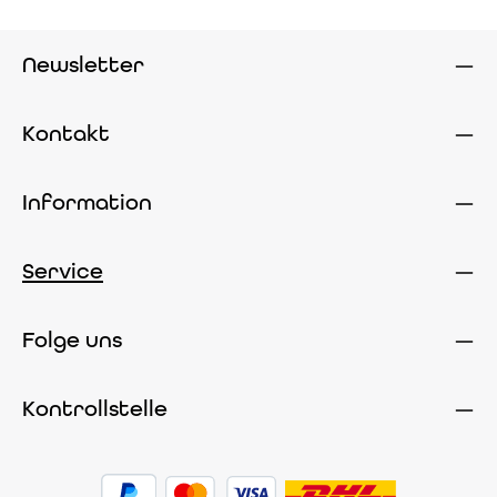
Newsletter
Kontakt
Information
Service
Folge uns
Kontrollstelle