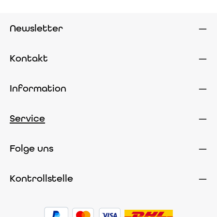
Newsletter
Kontakt
Information
Service
Folge uns
Kontrollstelle