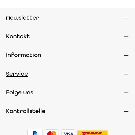
Newsletter
Kontakt
Information
Service
Folge uns
Kontrollstelle