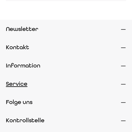
Newsletter
Kontakt
Information
Service
Folge uns
Kontrollstelle