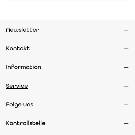
Newsletter
Kontakt
Information
Service
Folge uns
Kontrollstelle