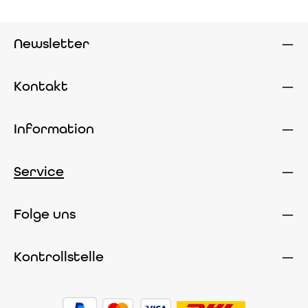
Newsletter
Kontakt
Information
Service
Folge uns
Kontrollstelle