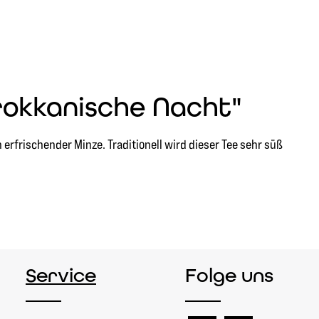
rokkanische Nacht"
 erfrischender Minze. Traditionell wird dieser Tee sehr süß
Service
Folge uns