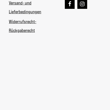
Versand- und
Lieferbedingungen
Widerrufsrecht-
Rückgaberecht