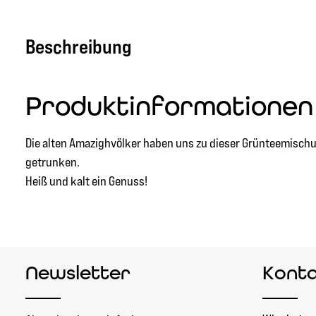
Beschreibung
Produktinformationen
Die alten Amazighvölker haben uns zu dieser Grünteemischung 
getrunken.
Heiß und kalt ein Genuss!
Newsletter
Kont